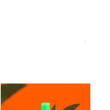
Happy