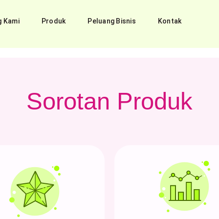
g Kami
Produk
Peluang Bisnis
Kontak
Sorotan Produk