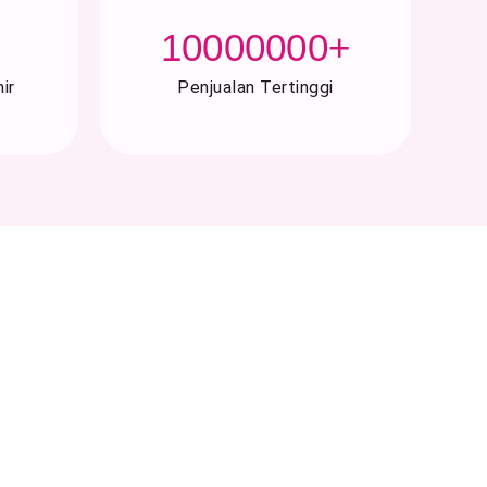
10000000
+
ir
Penjualan Tertinggi