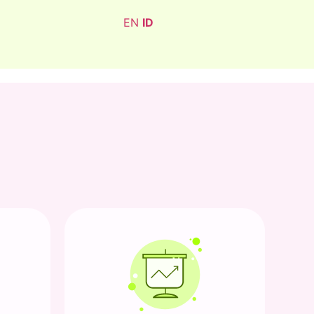
EN
ID