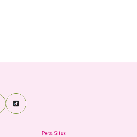
Peta Situs