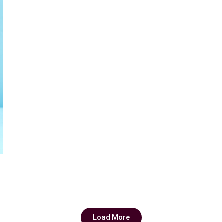
Load More