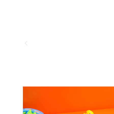
Happy