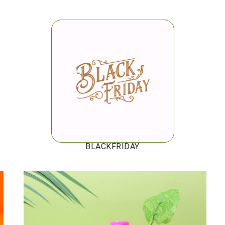
BLACKFRIDAY
Happy