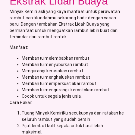
Ekstrak Lidah Buaya
Minyak Kemiri asli yang kaya manfaat untuk perawatan
rambut cantik indahmu sekarang hadir dengan varian
baru. Dengan tambahan Ekstrak Lidah Buaya yang
bermanfaat untuk menguatkan rambut lebih kuat dan
terhindar dari rambut rontok.
Manfaat:
Membantu melembabkan rambut
Membantu menyuburkan rambut
Mengurangi kerusakan rambut
Membantu menghaluskan rambut
Membantu memperkuat akar rambut
Membantu mengurangi kerontokan rambut
Cocok untuk segala jenis usia.
Cara Pakai:
Tuang Minyak KemiriKu secukupnya dan ratakan ke
seluruh rambut yang sudah bersih
Pijat lembut kulit kepala untuk hasil lebih
maksimal.