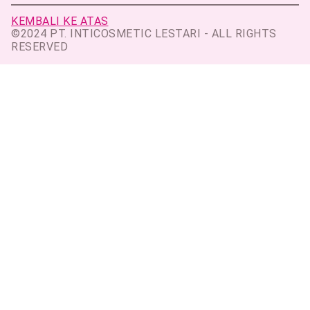
KEMBALI KE ATAS
©2024 PT. INTICOSMETIC LESTARI - ALL RIGHTS
RESERVED