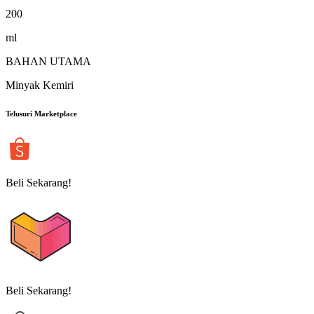
200
ml
BAHAN UTAMA
Minyak Kemiri
Telusuri Marketplace
Beli Sekarang!
Beli Sekarang!