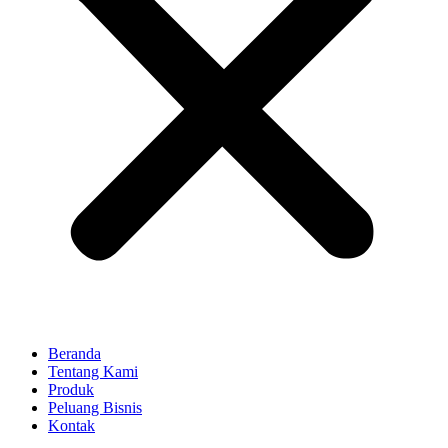
Beranda
Tentang Kami
Produk
Peluang Bisnis
Kontak