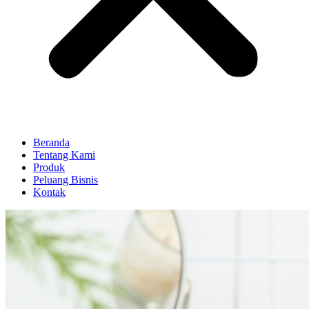
Beranda
Tentang Kami
Produk
Peluang Bisnis
Kontak