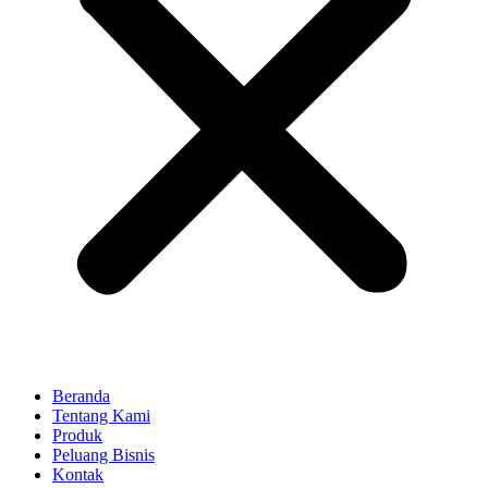
Beranda
Tentang Kami
Produk
Peluang Bisnis
Kontak