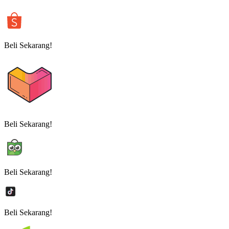
Beli Sekarang!
Beli Sekarang!
Beli Sekarang!
Beli Sekarang!