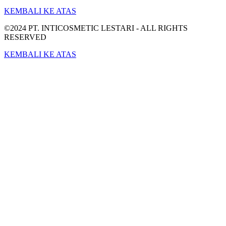
KEMBALI KE ATAS
©2024 PT. INTICOSMETIC LESTARI - ALL RIGHTS
RESERVED
KEMBALI KE ATAS