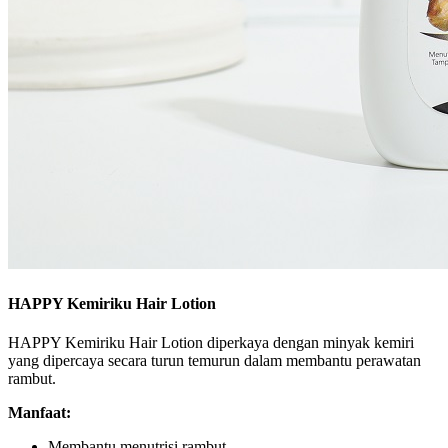
HAPPY Kemiriku Hair Lotion
HAPPY Kemiriku Hair Lotion diperkaya dengan minyak kemiri
yang dipercaya secara turun temurun dalam membantu perawatan
rambut.
Manfaat:
Membantu menutrisi rambut