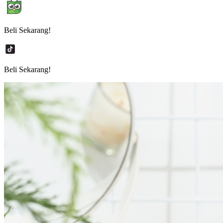
Beli Sekarang!
Beli Sekarang!