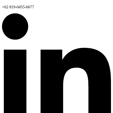
+62 819-0455-6677