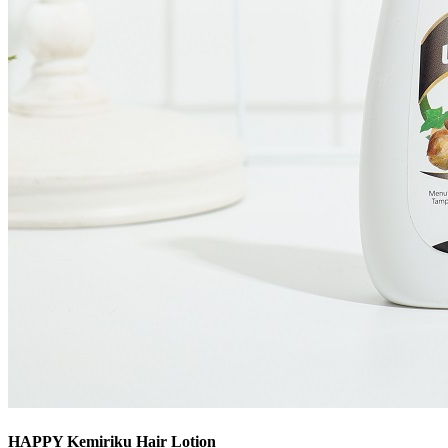
HAPPY Kemiriku Hair Lotion