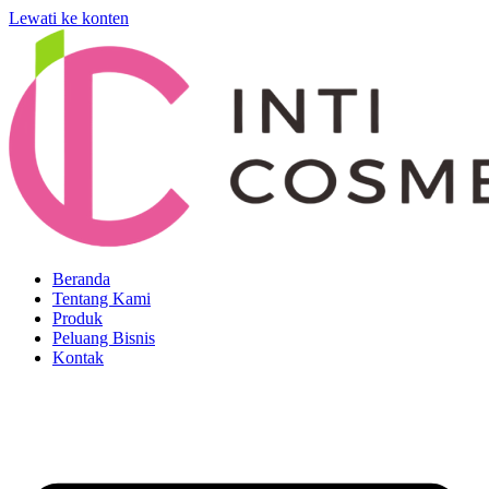
Lewati ke konten
Beranda
Tentang Kami
Produk
Peluang Bisnis
Kontak