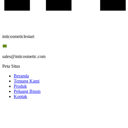
inticosmeticlestari
sales@inticosmetic.com
Peta Situs
Beranda
Tentang Kami
Produk
Peluang Bisnis
Kontak