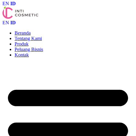
EN
ID
EN
ID
Beranda
Tentang Kami
Produk
Peluang Bisnis
Kontak