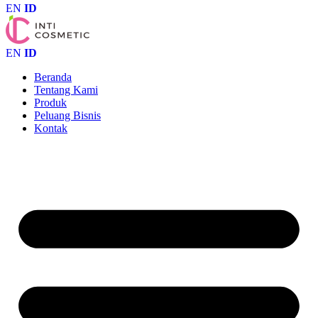
EN
ID
EN
ID
Beranda
Tentang Kami
Produk
Peluang Bisnis
Kontak