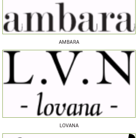
AMBARA
LOVANA