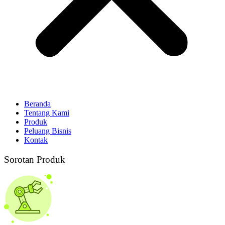
Beranda
Tentang Kami
Produk
Peluang Bisnis
Kontak
Sorotan Produk