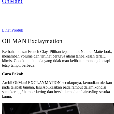
OhMan!
Lihat Produk
OH MAN Exclaymation
Berbahan dasar French Clay. Pilihan tepat untuk Natural Matte look,
menambah volume dan terlihat bergaya alami tanpa kesan terlalu
klimis. Cocok untuk anda yang tidak mau kelihatan menonjol tetapi
tetap tampil berbeda.
Cara Pakai:
Ambil OhMan! EXCLAYMATION secukupnya, kemudian oleskan
pada telapak tangan, lalu Aplikasikan pada rambut dalam kondisi
semi kering / hampir kering dan bersih kemudian hairstyling sesuka
kamu.