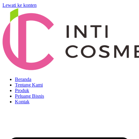
Lewati ke konten
Beranda
Tentang Kami
Produk
Peluang Bisnis
Kontak