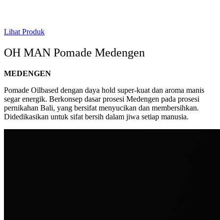
Lihat Produk
OH MAN Pomade Medengen
MEDENGEN
Pomade Oilbased dengan daya hold super-kuat dan aroma manis
segar energik. Berkonsep dasar prosesi Medengen pada prosesi
pernikahan Bali, yang bersifat menyucikan dan membersihkan.
Didedikasikan untuk sifat bersih dalam jiwa setiap manusia.