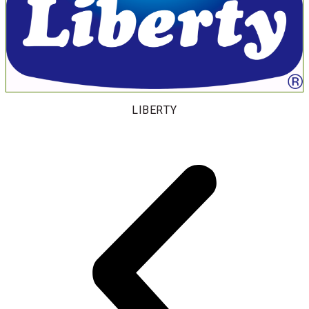
LIBERTY