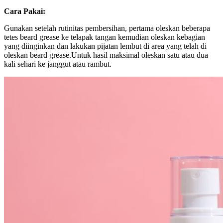
Cara Pakai:
Gunakan setelah rutinitas pembersihan, pertama oleskan beberapa
tetes beard grease ke telapak tangan kemudian oleskan kebagian
yang diinginkan dan lakukan pijatan lembut di area yang telah di
oleskan beard grease.Untuk hasil maksimal oleskan satu atau dua
kali sehari ke janggut atau rambut.