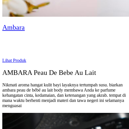
Ambara
Lihat Produk
AMBARA Peau De Bebe Au Lait
Nikmati aroma hangat kulit bayi layaknya tertumpah susu. biarkan
ambara peau de bébé au lait body membawa Anda ke parfume
kehangatan cinta, kedamaian, dan ketenangan yang akrab. tempat di
mana waktu berhenti menjadi materi dan tawa negeri ini selamanya
menguasai