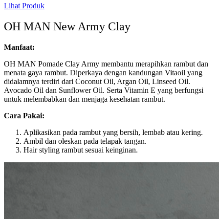
Lihat Produk
OH MAN New Army Clay
Manfaat:
OH MAN Pomade Clay Army membantu merapihkan rambut dan
menata gaya rambut. Diperkaya dengan kandungan Vitaoil yang
didalamnya terdiri dari Coconut Oil, Argan Oil, Linseed Oil.
Avocado Oil dan Sunflower Oil. Serta Vitamin E yang berfungsi
untuk melembabkan dan menjaga kesehatan rambut.
Cara Pakai:
Aplikasikan pada rambut yang bersih, lembab atau kering.
Ambil dan oleskan pada telapak tangan.
Hair styling rambut sesuai keinginan.