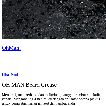
OhMan!
Lihat Produk
OH MAN Beard Grease
Menutrisi, memperbaiki dan melindungi janggut, rambut dan kulit
kepala. Mengandung 4 natural oil dengan aplikator pompa praktis
untuk perawatan harian janggut dan rambut anda.