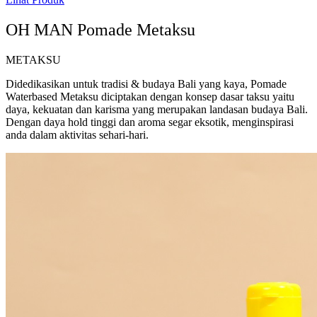
OH MAN Pomade Metaksu
METAKSU
Didedikasikan untuk tradisi & budaya Bali yang kaya, Pomade
Waterbased Metaksu diciptakan dengan konsep dasar taksu yaitu
daya, kekuatan dan karisma yang merupakan landasan budaya Bali.
Dengan daya hold tinggi dan aroma segar eksotik, menginspirasi
anda dalam aktivitas sehari-hari.