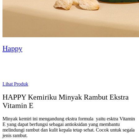
Happy
Lihat Produk
HAPPY Kemiriku Minyak Rambut Ekstra
Vitamin E
Minyak kemiri ini mengandung ekstra formula yaitu esktra Vitamin
E yang dapat berfungsi sebagai antioksidan yang membantu
melindungi rambut dan kulit kepala tetap sehat. Cocok untuk segala
jenis rambut.