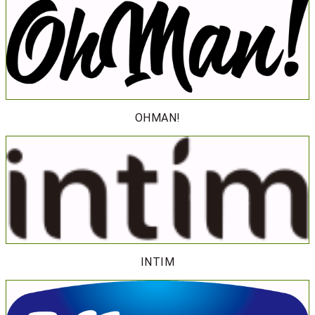
OHMAN!
INTIM