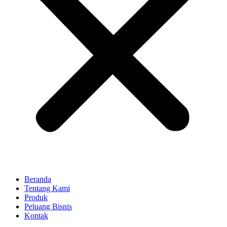
Beranda
Tentang Kami
Produk
Peluang Bisnis
Kontak