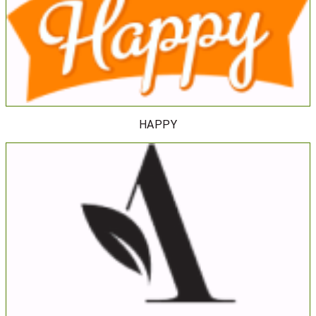
HAPPY