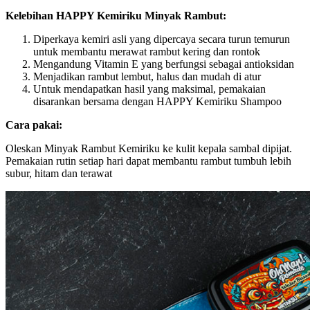
Kelebihan HAPPY Kemiriku Minyak Rambut:
Diperkaya kemiri asli yang dipercaya secara turun temurun
untuk membantu merawat rambut kering dan rontok
Mengandung Vitamin E yang berfungsi sebagai antioksidan
Menjadikan rambut lembut, halus dan mudah di atur
Untuk mendapatkan hasil yang maksimal, pemakaian
disarankan bersama dengan HAPPY Kemiriku Shampoo
Cara pakai:
Oleskan Minyak Rambut Kemiriku ke kulit kepala sambal dipijat.
Pemakaian rutin setiap hari dapat membantu rambut tumbuh lebih
subur, hitam dan terawat