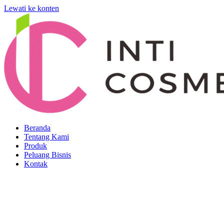
Lewati ke konten
Beranda
Tentang Kami
Produk
Peluang Bisnis
Kontak