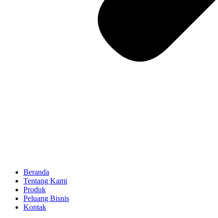
Beranda
Tentang Kami
Produk
Peluang Bisnis
Kontak