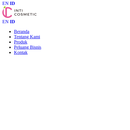
EN
ID
EN
ID
Beranda
Tentang Kami
Produk
Peluang Bisnis
Kontak