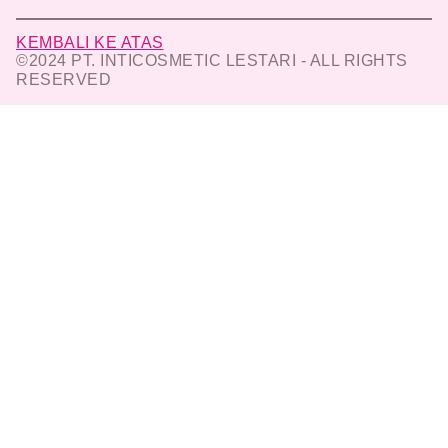
KEMBALI KE ATAS
©2024 PT. INTICOSMETIC LESTARI - ALL RIGHTS
RESERVED