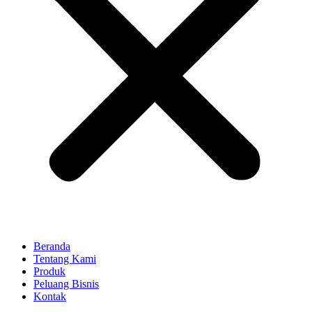
Beranda
Tentang Kami
Produk
Peluang Bisnis
Kontak