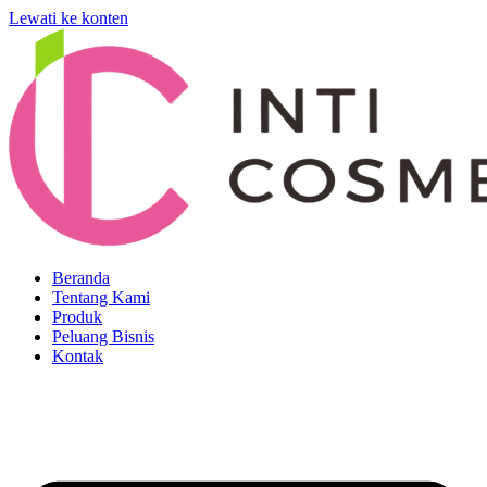
Lewati ke konten
Beranda
Tentang Kami
Produk
Peluang Bisnis
Kontak