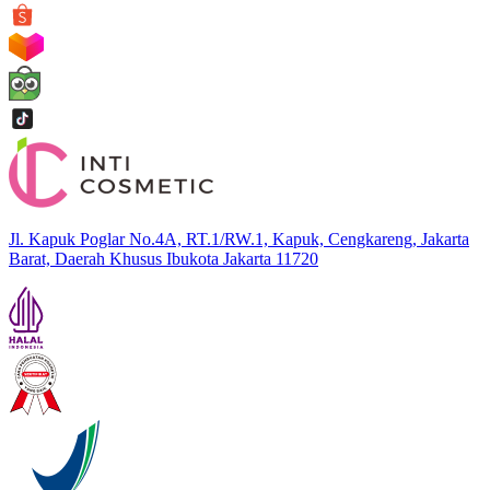
Jl. Kapuk Poglar No.4A, RT.1/RW.1, Kapuk, Cengkareng, Jakarta
Barat, Daerah Khusus Ibukota Jakarta 11720