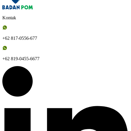
Kontak
+62 817-0556-677
+62 819-0455-6677