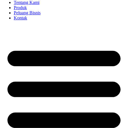
Tentang Kami
Produk
Peluang Bisnis
Kontak