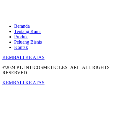
Beranda
Tentang Kami
Produk
Peluang Bisnis
Kontak
KEMBALI KE ATAS
©2024 PT. INTICOSMETIC LESTARI - ALL RIGHTS
RESERVED
KEMBALI KE ATAS