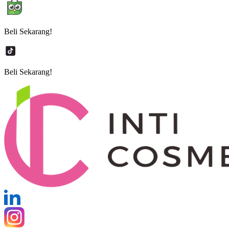
Beli Sekarang!
Beli Sekarang!