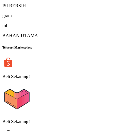
ISI BERSIH
gram
ml
BAHAN UTAMA
Telusuri Marketplace
Beli Sekarang!
Beli Sekarang!