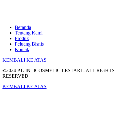
Beranda
Tentang Kami
Produk
Peluang Bisnis
Kontak
KEMBALI KE ATAS
©2024 PT. INTICOSMETIC LESTARI - ALL RIGHTS
RESERVED
KEMBALI KE ATAS