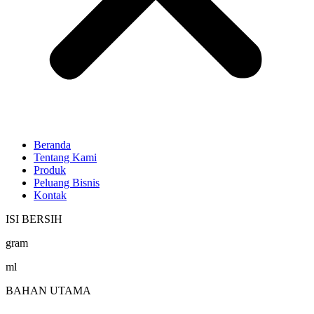
Beranda
Tentang Kami
Produk
Peluang Bisnis
Kontak
ISI BERSIH
gram
ml
BAHAN UTAMA