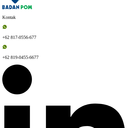
Kontak
+62 817-0556-677
+62 819-0455-6677