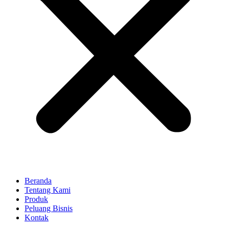
Beranda
Tentang Kami
Produk
Peluang Bisnis
Kontak