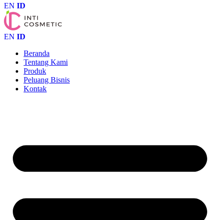
EN
ID
EN
ID
Beranda
Tentang Kami
Produk
Peluang Bisnis
Kontak