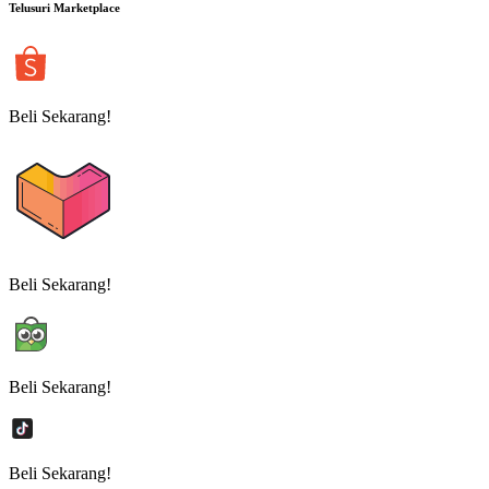
Telusuri Marketplace
Beli Sekarang!
Beli Sekarang!
Beli Sekarang!
Beli Sekarang!