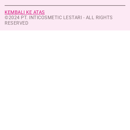
KEMBALI KE ATAS
©2024 PT. INTICOSMETIC LESTARI - ALL RIGHTS
RESERVED