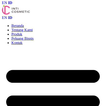
EN
ID
EN
ID
Beranda
Tentang Kami
Produk
Peluang Bisnis
Kontak