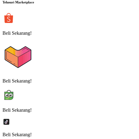
Telusuri Marketplace
Beli Sekarang!
Beli Sekarang!
Beli Sekarang!
Beli Sekarang!