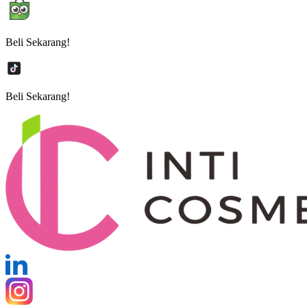
Beli Sekarang!
Beli Sekarang!