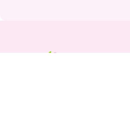
Jl. Kapuk Poglar No.4A, RT.1/RW.1, Kap
Barat, Daerah Khusus Ibukota Jakarta 