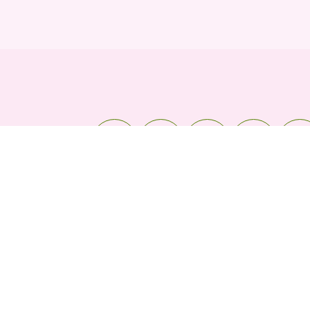
uk, Cengkareng, Jakarta
Kontak
11720
+62 817-0556-677
+62 819-0455-6677
sales@inticosmetic.com