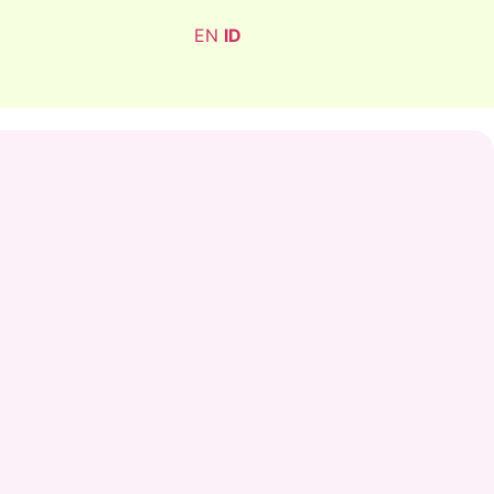
EN
ID