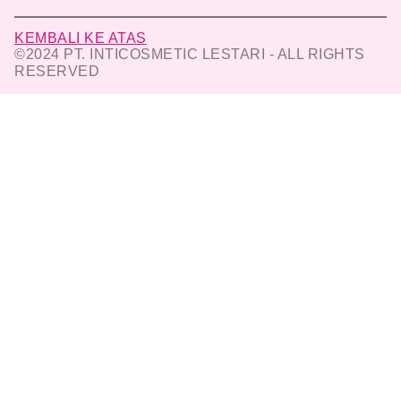
KEMBALI KE ATAS
©2024 PT. INTICOSMETIC LESTARI - ALL RIGHTS
RESERVED