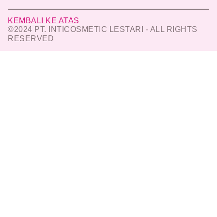
KEMBALI KE ATAS
©2024 PT. INTICOSMETIC LESTARI - ALL RIGHTS
RESERVED