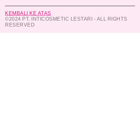
KEMBALI KE ATAS
©2024 PT. INTICOSMETIC LESTARI - ALL RIGHTS
RESERVED