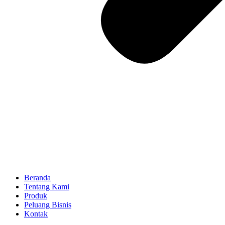
Beranda
Tentang Kami
Produk
Peluang Bisnis
Kontak