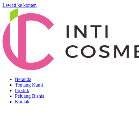
Lewati ke konten
Beranda
Tentang Kami
Produk
Peluang Bisnis
Kontak