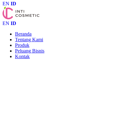
EN
ID
EN
ID
Beranda
Tentang Kami
Produk
Peluang Bisnis
Kontak