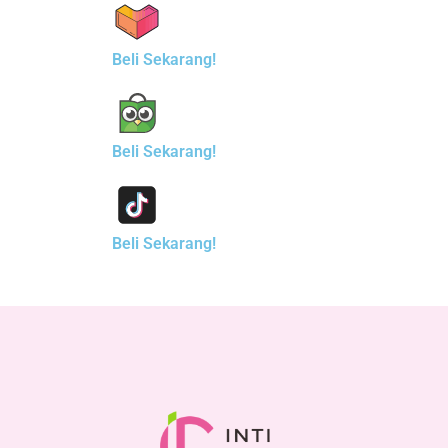
Beli Sekarang!
Beli Sekarang!
Beli Sekarang!