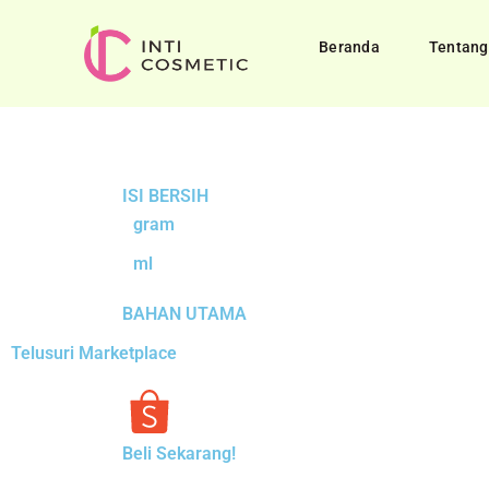
Beranda
Tentang
ISI BERSIH
gram
ml
BAHAN UTAMA
Telusuri Marketplace
Beli Sekarang!