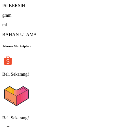
ISI BERSIH
gram
ml
BAHAN UTAMA
Telusuri Marketplace
Beli Sekarang!
Beli Sekarang!