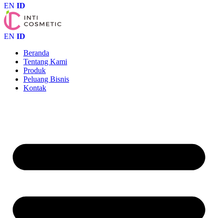
EN
ID
EN
ID
Beranda
Tentang Kami
Produk
Peluang Bisnis
Kontak