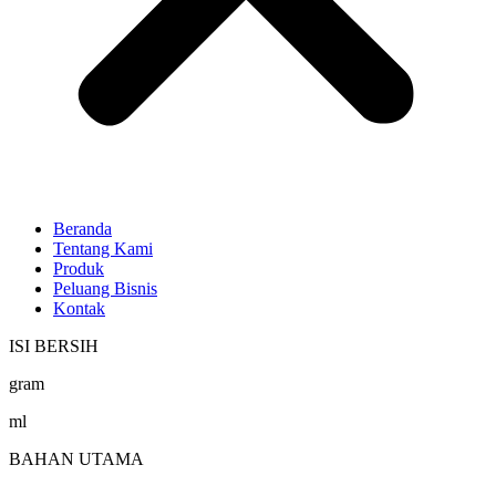
Beranda
Tentang Kami
Produk
Peluang Bisnis
Kontak
ISI BERSIH
gram
ml
BAHAN UTAMA