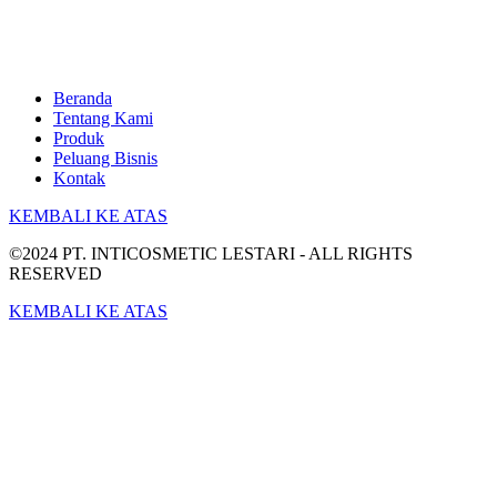
Beranda
Tentang Kami
Produk
Peluang Bisnis
Kontak
KEMBALI KE ATAS
©2024 PT. INTICOSMETIC LESTARI - ALL RIGHTS
RESERVED
KEMBALI KE ATAS