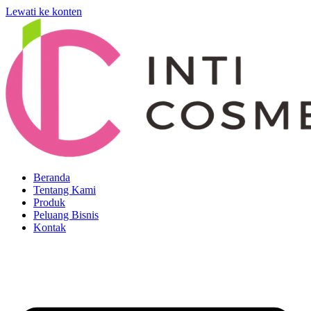
Lewati ke konten
Beranda
Tentang Kami
Produk
Peluang Bisnis
Kontak