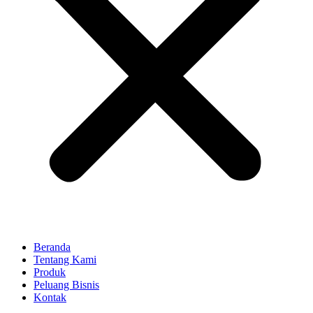
Beranda
Tentang Kami
Produk
Peluang Bisnis
Kontak