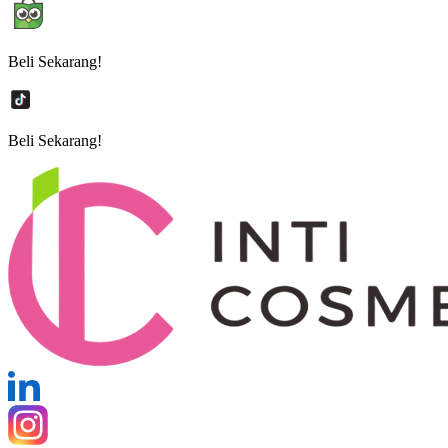
Beli Sekarang!
Beli Sekarang!