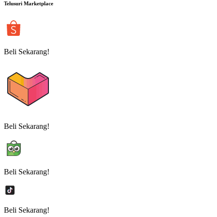
Telusuri Marketplace
Beli Sekarang!
Beli Sekarang!
Beli Sekarang!
Beli Sekarang!