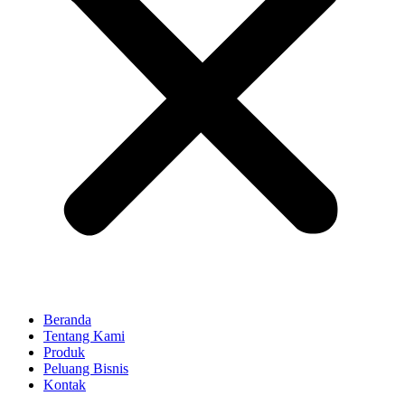
Beranda
Tentang Kami
Produk
Peluang Bisnis
Kontak