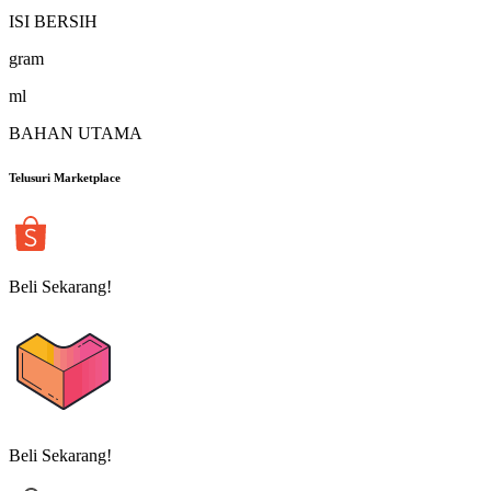
ISI BERSIH
gram
ml
BAHAN UTAMA
Telusuri Marketplace
Beli Sekarang!
Beli Sekarang!