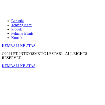
Beranda
Tentang Kami
Produk
Peluang Bisnis
Kontak
KEMBALI KE ATAS
©2024 PT. INTICOSMETIC LESTARI - ALL RIGHTS
RESERVED
KEMBALI KE ATAS