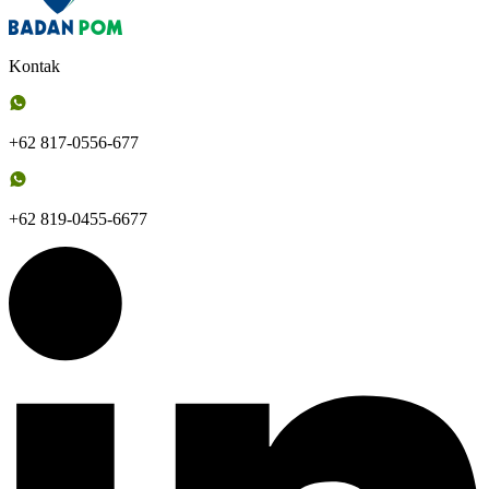
Kontak
+62 817-0556-677
+62 819-0455-6677