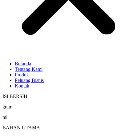
Beranda
Tentang Kami
Produk
Peluang Bisnis
Kontak
ISI BERSIH
gram
ml
BAHAN UTAMA