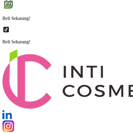
Beli Sekarang!
Beli Sekarang!