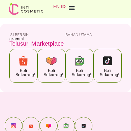
EN
ID
ISI BERSIH
BAHAN UTAMA
gram
ml
Telusuri Marketplace
Beli
Beli
Beli
Beli
Sekarang!
Sekarang!
Sekarang!
Sekarang!