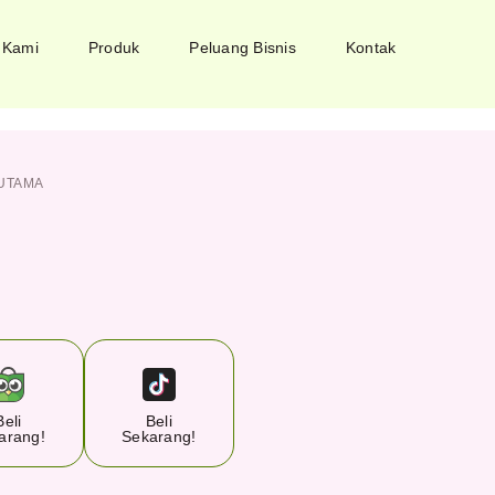
 Kami
Produk
Peluang Bisnis
Kontak
UTAMA
Beli
Beli
arang!
Sekarang!