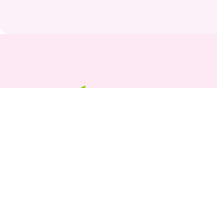
Jl. Kapuk Poglar No.4A, RT.1/RW.1, Ka
Barat, Daerah Khusus Ibukota Jakarta 