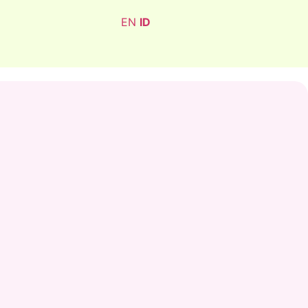
EN
ID