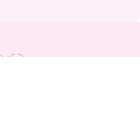
Peta Situs
Beranda
Tentang Kami
Produk