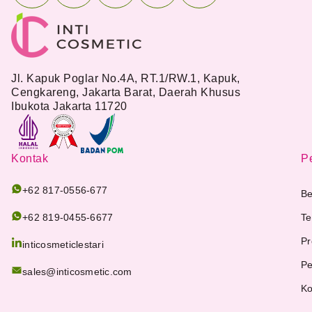
Jl. Kapuk Poglar No.4A, RT.1/RW.1, Kapuk,
Cengkareng, Jakarta Barat, Daerah Khusus
Ibukota Jakarta 11720
Kontak
Pe
+62 817-0556-677
Be
+62 819-0455-6677
Te
Pr
inticosmeticlestari
Pe
sales@inticosmetic.com
Ko