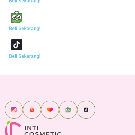
Beli Sekarang!
Beli Sekarang!
Beli Sekarang!