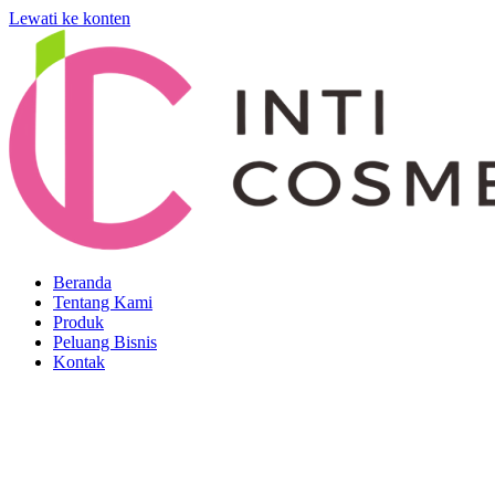
Lewati ke konten
Beranda
Tentang Kami
Produk
Peluang Bisnis
Kontak