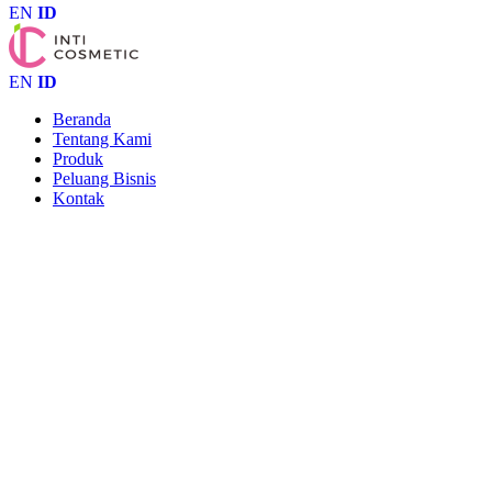
EN
ID
EN
ID
Beranda
Tentang Kami
Produk
Peluang Bisnis
Kontak