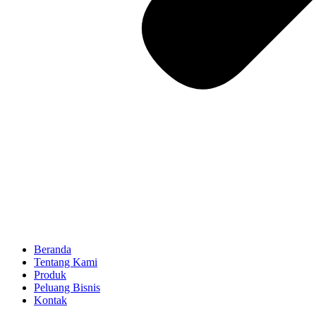
Beranda
Tentang Kami
Produk
Peluang Bisnis
Kontak