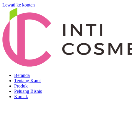
Lewati ke konten
Beranda
Tentang Kami
Produk
Peluang Bisnis
Kontak