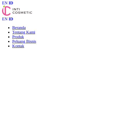
EN
ID
EN
ID
Beranda
Tentang Kami
Produk
Peluang Bisnis
Kontak