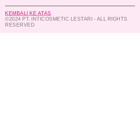
KEMBALI KE ATAS
©2024 PT. INTICOSMETIC LESTARI - ALL RIGHTS
RESERVED