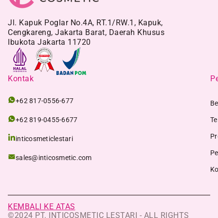
Jl. Kapuk Poglar No.4A, RT.1/RW.1, Kapuk,
Cengkareng, Jakarta Barat, Daerah Khusus
Ibukota Jakarta 11720
Kontak
Pe
+62 817-0556-677
Be
+62 819-0455-6677
Te
Pr
inticosmeticlestari
Pe
sales@inticosmetic.com
Ko
KEMBALI KE ATAS
©2024 PT. INTICOSMETIC LESTARI - ALL RIGHTS