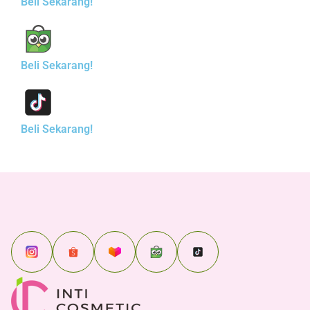
Beli Sekarang!
Beli Sekarang!
Beli Sekarang!