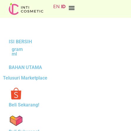
EN
ID
ISI BERSIH
gram
ml
BAHAN UTAMA
Telusuri Marketplace
Beli Sekarang!