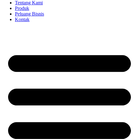
Tentang Kami
Produk
Peluang Bisnis
Kontak