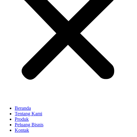
Beranda
Tentang Kami
Produk
Peluang Bisnis
Kontak