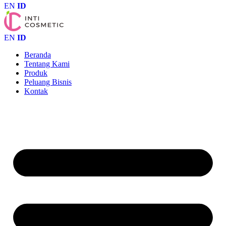
EN
ID
EN
ID
Beranda
Tentang Kami
Produk
Peluang Bisnis
Kontak