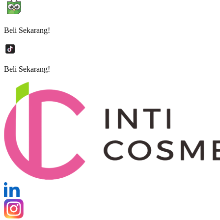
Beli Sekarang!
Beli Sekarang!