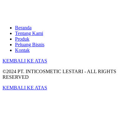
Beranda
Tentang Kami
Produk
Peluang Bisnis
Kontak
KEMBALI KE ATAS
©2024 PT. INTICOSMETIC LESTARI - ALL RIGHTS
RESERVED
KEMBALI KE ATAS