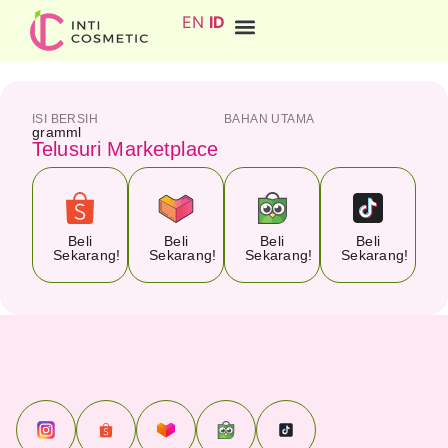
EN
ID
ISI BERSIH
BAHAN UTAMA
gram
ml
Telusuri Marketplace
Beli
Beli
Beli
Beli
Sekarang!
Sekarang!
Sekarang!
Sekarang!