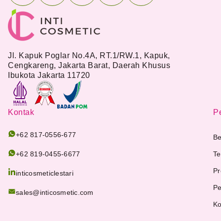
Jl. Kapuk Poglar No.4A, RT.1/RW.1, Kapuk,
Cengkareng, Jakarta Barat, Daerah Khusus
Ibukota Jakarta 11720
Kontak
Pe
+62 817-0556-677
Be
+62 819-0455-6677
Te
Pr
inticosmeticlestari
Pe
sales@inticosmetic.com
Ko