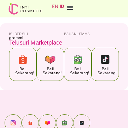
EN
ID
ISI BERSIH
BAHAN UTAMA
gram
ml
Telusuri Marketplace
Beli
Beli
Beli
Beli
Sekarang!
Sekarang!
Sekarang!
Sekarang!