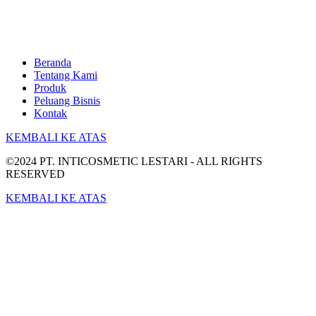
Beranda
Tentang Kami
Produk
Peluang Bisnis
Kontak
KEMBALI KE ATAS
©2024 PT. INTICOSMETIC LESTARI - ALL RIGHTS
RESERVED
KEMBALI KE ATAS