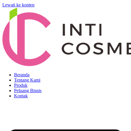
Lewati ke konten
Beranda
Tentang Kami
Produk
Peluang Bisnis
Kontak