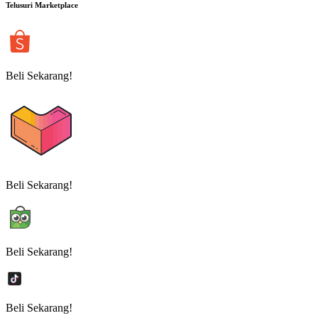
Telusuri Marketplace
Beli Sekarang!
Beli Sekarang!
Beli Sekarang!
Beli Sekarang!