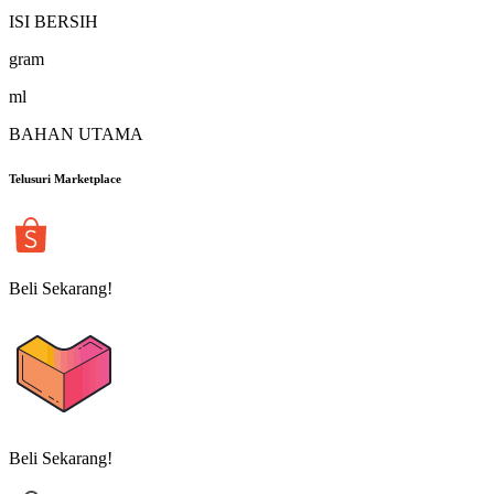
ISI BERSIH
gram
ml
BAHAN UTAMA
Telusuri Marketplace
Beli Sekarang!
Beli Sekarang!