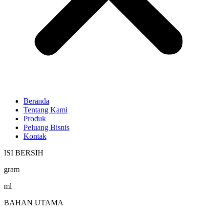
Beranda
Tentang Kami
Produk
Peluang Bisnis
Kontak
ISI BERSIH
gram
ml
BAHAN UTAMA