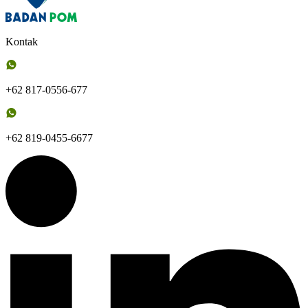
Kontak
+62 817-0556-677
+62 819-0455-6677