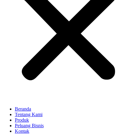
Beranda
Tentang Kami
Produk
Peluang Bisnis
Kontak