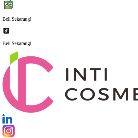
Beli Sekarang!
Beli Sekarang!