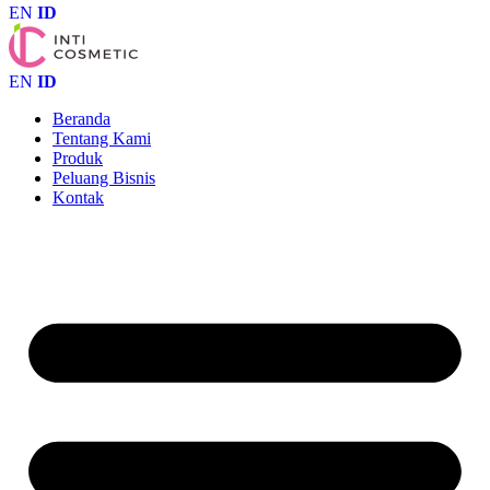
EN
ID
EN
ID
Beranda
Tentang Kami
Produk
Peluang Bisnis
Kontak