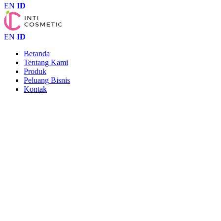
EN
ID
EN
ID
Beranda
Tentang Kami
Produk
Peluang Bisnis
Kontak