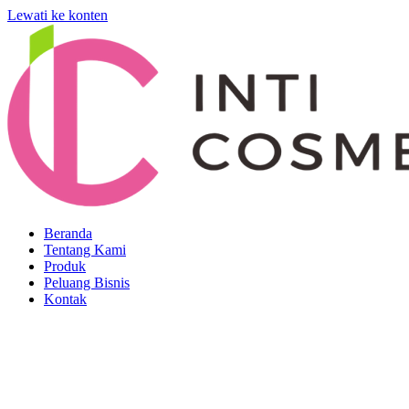
Lewati ke konten
Beranda
Tentang Kami
Produk
Peluang Bisnis
Kontak