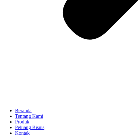
Beranda
Tentang Kami
Produk
Peluang Bisnis
Kontak