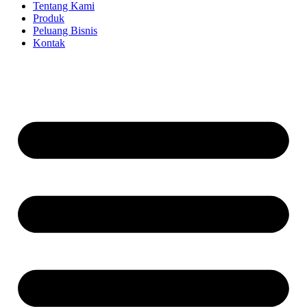
Tentang Kami
Produk
Peluang Bisnis
Kontak