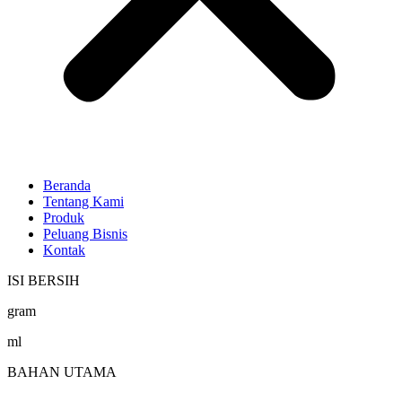
Beranda
Tentang Kami
Produk
Peluang Bisnis
Kontak
ISI BERSIH
gram
ml
BAHAN UTAMA