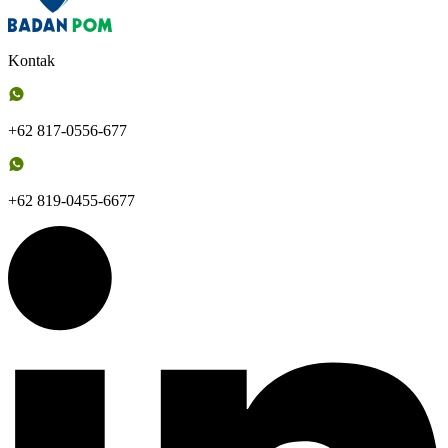
Kontak
+62 817-0556-677
+62 819-0455-6677