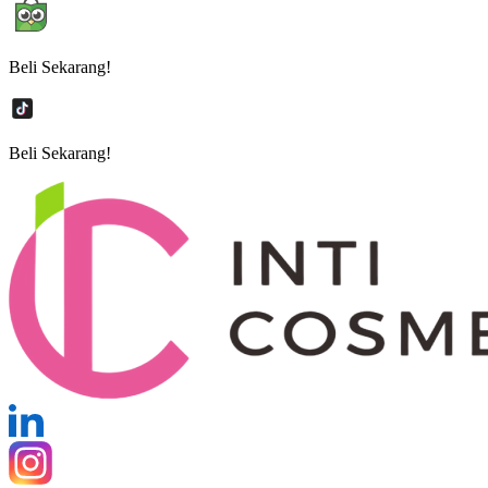
Beli Sekarang!
Beli Sekarang!