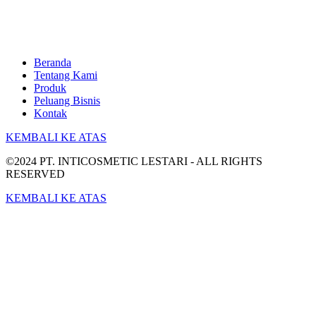
Beranda
Tentang Kami
Produk
Peluang Bisnis
Kontak
KEMBALI KE ATAS
©2024 PT. INTICOSMETIC LESTARI - ALL RIGHTS
RESERVED
KEMBALI KE ATAS