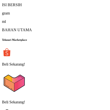
ISI BERSIH
gram
ml
BAHAN UTAMA
Telusuri Marketplace
Beli Sekarang!
Beli Sekarang!