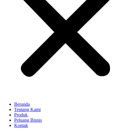
Beranda
Tentang Kami
Produk
Peluang Bisnis
Kontak