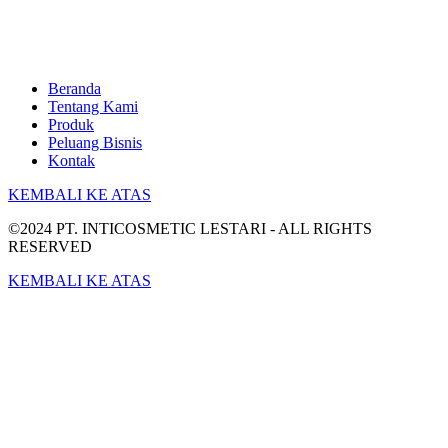
Beranda
Tentang Kami
Produk
Peluang Bisnis
Kontak
KEMBALI KE ATAS
©2024 PT. INTICOSMETIC LESTARI - ALL RIGHTS
RESERVED
KEMBALI KE ATAS