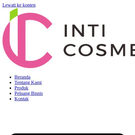
Lewati ke konten
Beranda
Tentang Kami
Produk
Peluang Bisnis
Kontak