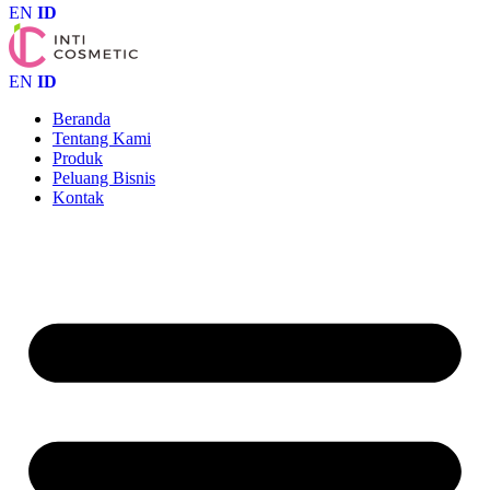
EN
ID
EN
ID
Beranda
Tentang Kami
Produk
Peluang Bisnis
Kontak