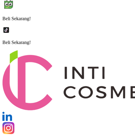
Beli Sekarang!
Beli Sekarang!