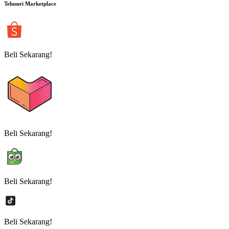
Telusuri Marketplace
Beli Sekarang!
Beli Sekarang!
Beli Sekarang!
Beli Sekarang!