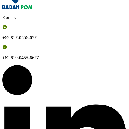
Kontak
+62 817-0556-677
+62 819-0455-6677