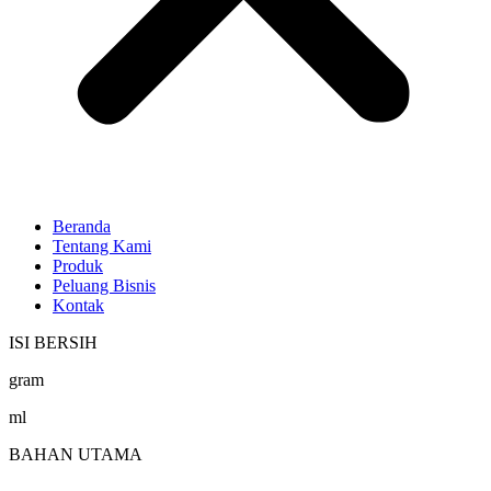
Beranda
Tentang Kami
Produk
Peluang Bisnis
Kontak
ISI BERSIH
gram
ml
BAHAN UTAMA