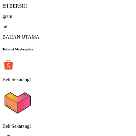
ISI BERSIH
gram
ml
BAHAN UTAMA
Telusuri Marketplace
Beli Sekarang!
Beli Sekarang!