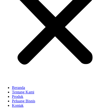
Beranda
Tentang Kami
Produk
Peluang Bisnis
Kontak