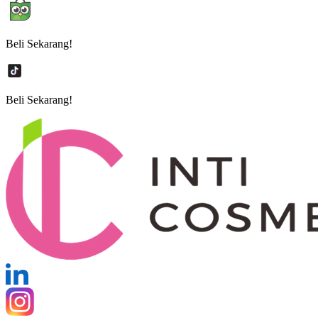
Beli Sekarang!
Beli Sekarang!