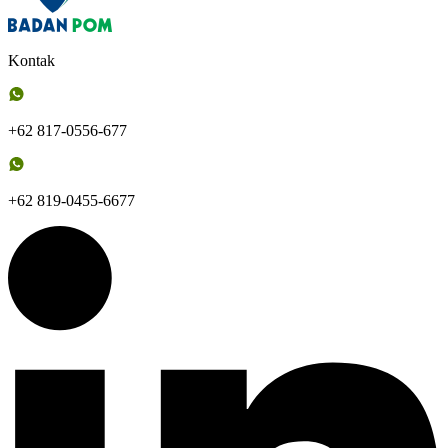
Kontak
+62 817-0556-677
+62 819-0455-6677