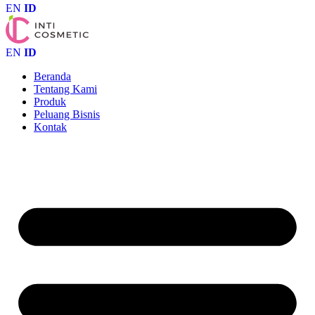
EN
ID
EN
ID
Beranda
Tentang Kami
Produk
Peluang Bisnis
Kontak