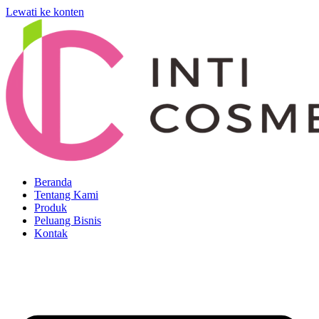
Lewati ke konten
Beranda
Tentang Kami
Produk
Peluang Bisnis
Kontak