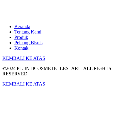
Beranda
Tentang Kami
Produk
Peluang Bisnis
Kontak
KEMBALI KE ATAS
©2024 PT. INTICOSMETIC LESTARI - ALL RIGHTS
RESERVED
KEMBALI KE ATAS