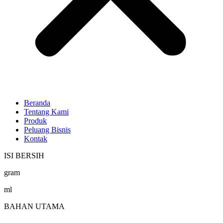
Beranda
Tentang Kami
Produk
Peluang Bisnis
Kontak
ISI BERSIH
gram
ml
BAHAN UTAMA