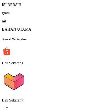
ISI BERSIH
gram
ml
BAHAN UTAMA
Telusuri Marketplace
Beli Sekarang!
Beli Sekarang!