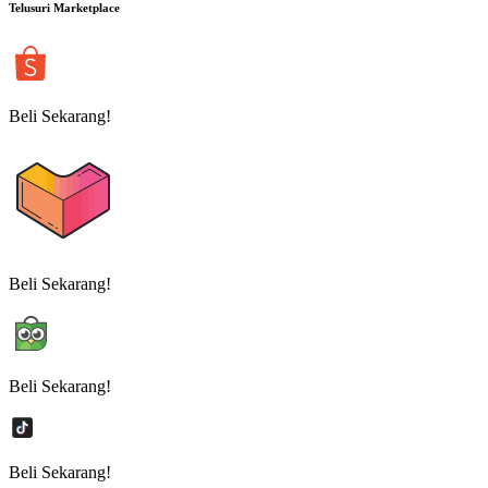
Telusuri Marketplace
Beli Sekarang!
Beli Sekarang!
Beli Sekarang!
Beli Sekarang!