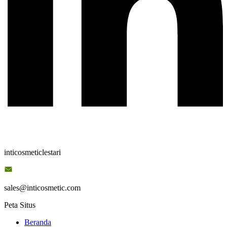
inticosmeticlestari
sales@inticosmetic.com
Peta Situs
Beranda