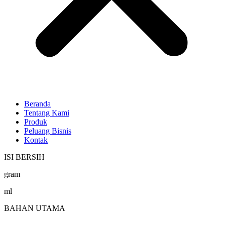
Beranda
Tentang Kami
Produk
Peluang Bisnis
Kontak
ISI BERSIH
gram
ml
BAHAN UTAMA