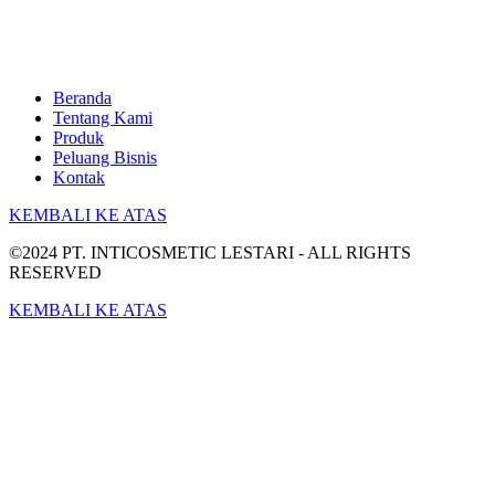
Beranda
Tentang Kami
Produk
Peluang Bisnis
Kontak
KEMBALI KE ATAS
©2024 PT. INTICOSMETIC LESTARI - ALL RIGHTS
RESERVED
KEMBALI KE ATAS