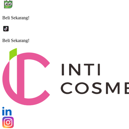
Beli Sekarang!
Beli Sekarang!