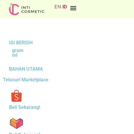
EN
ID
ISI BERSIH
gram
ml
BAHAN UTAMA
Telusuri Marketplace
Beli Sekarang!