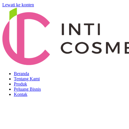
Lewati ke konten
Beranda
Tentang Kami
Produk
Peluang Bisnis
Kontak