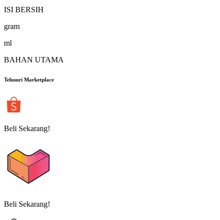
ISI BERSIH
gram
ml
BAHAN UTAMA
Telusuri Marketplace
Beli Sekarang!
Beli Sekarang!