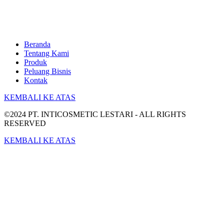
Beranda
Tentang Kami
Produk
Peluang Bisnis
Kontak
KEMBALI KE ATAS
©2024 PT. INTICOSMETIC LESTARI - ALL RIGHTS
RESERVED
KEMBALI KE ATAS