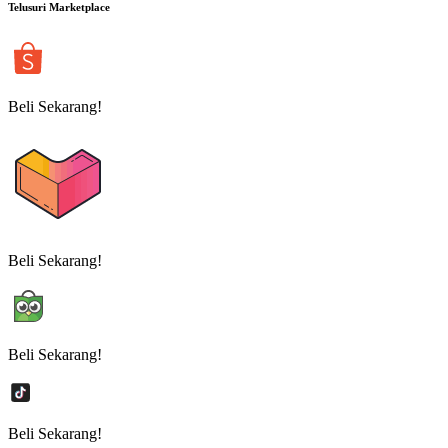
Telusuri Marketplace
Beli Sekarang!
Beli Sekarang!
Beli Sekarang!
Beli Sekarang!