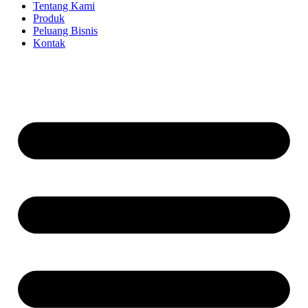
Tentang Kami
Produk
Peluang Bisnis
Kontak