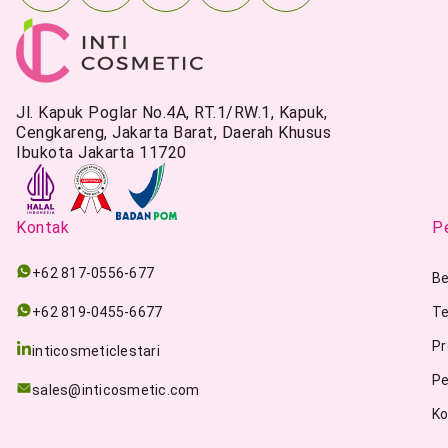
Jl. Kapuk Poglar No.4A, RT.1/RW.1, Kapuk,
Cengkareng, Jakarta Barat, Daerah Khusus
Ibukota Jakarta 11720
Kontak
Pe
+62 817-0556-677
Be
+62 819-0455-6677
Te
Pr
inticosmeticlestari
Pe
sales@inticosmetic.com
Ko