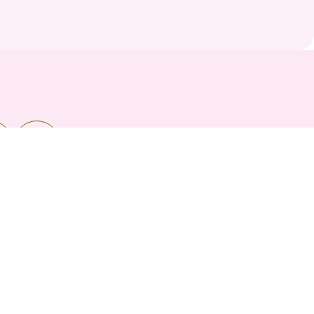
Peta Situs
Beranda
Tentang Kami
Produk