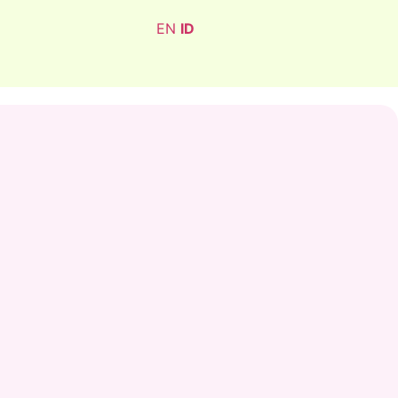
EN
ID