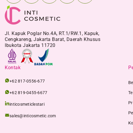
Jl. Kapuk Poglar No.4A, RT.1/RW.1, Kapuk,
Cengkareng, Jakarta Barat, Daerah Khusus
Ibukota Jakarta 11720
Kontak
Pe
+62 817-0556-677
Be
+62 819-0455-6677
Te
Pr
inticosmeticlestari
Pe
sales@inticosmetic.com
Ko