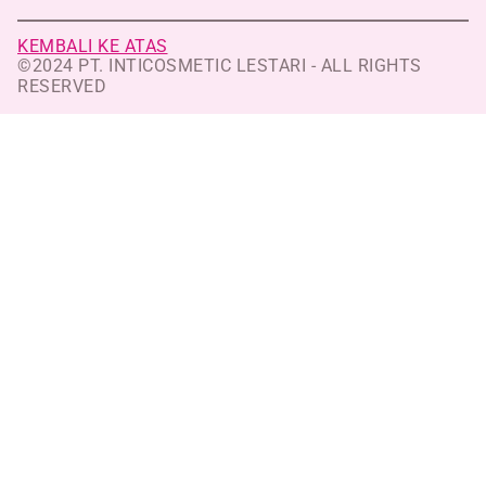
KEMBALI KE ATAS
©2024 PT. INTICOSMETIC LESTARI - ALL RIGHTS
RESERVED