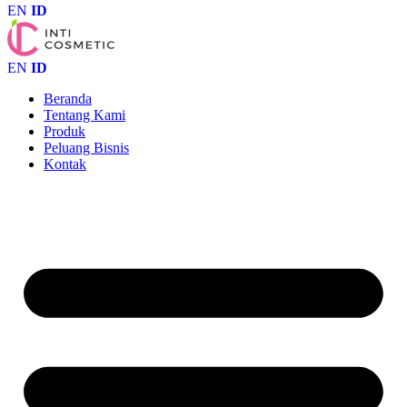
EN
ID
EN
ID
Beranda
Tentang Kami
Produk
Peluang Bisnis
Kontak