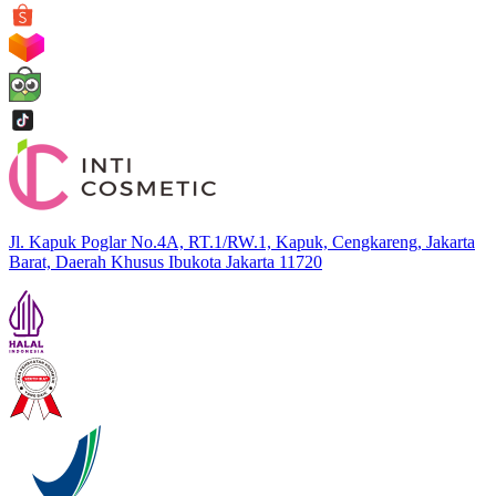
Jl. Kapuk Poglar No.4A, RT.1/RW.1, Kapuk, Cengkareng, Jakarta
Barat, Daerah Khusus Ibukota Jakarta 11720