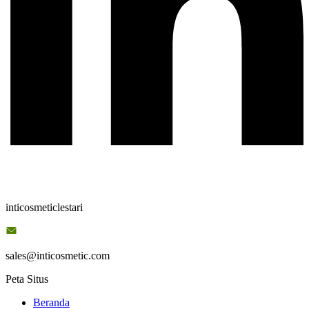
inticosmeticlestari
sales@inticosmetic.com
Peta Situs
Beranda