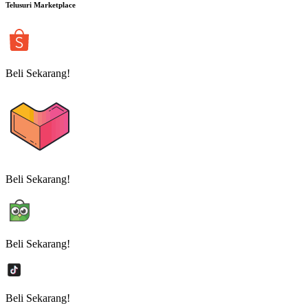
Telusuri Marketplace
Beli Sekarang!
Beli Sekarang!
Beli Sekarang!
Beli Sekarang!