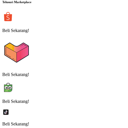
Telusuri Marketplace
Beli Sekarang!
Beli Sekarang!
Beli Sekarang!
Beli Sekarang!