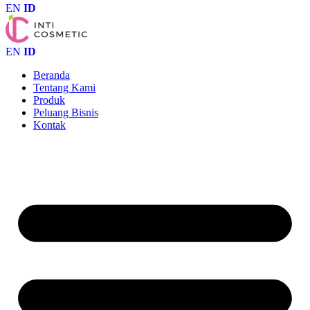
EN
ID
EN
ID
Beranda
Tentang Kami
Produk
Peluang Bisnis
Kontak