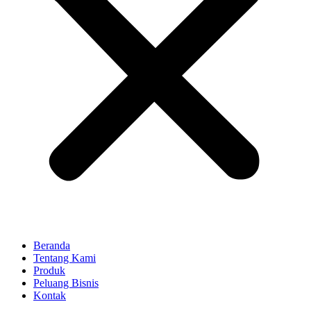
Beranda
Tentang Kami
Produk
Peluang Bisnis
Kontak