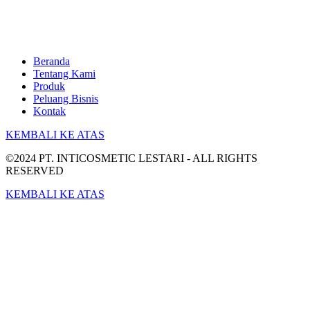
Beranda
Tentang Kami
Produk
Peluang Bisnis
Kontak
KEMBALI KE ATAS
©2024 PT. INTICOSMETIC LESTARI - ALL RIGHTS
RESERVED
KEMBALI KE ATAS