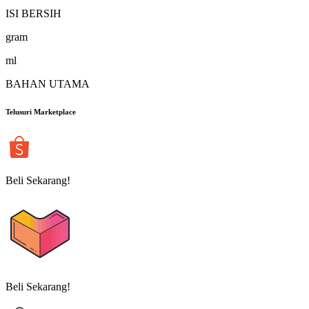
ISI BERSIH
gram
ml
BAHAN UTAMA
Telusuri Marketplace
Beli Sekarang!
Beli Sekarang!