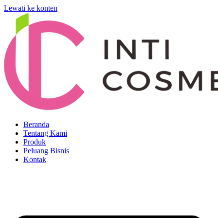
Lewati ke konten
Beranda
Tentang Kami
Produk
Peluang Bisnis
Kontak