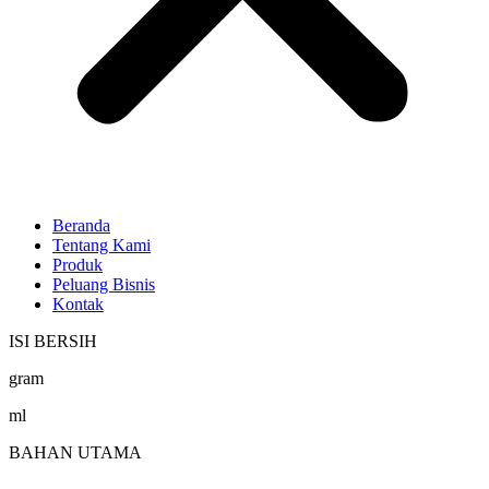
Beranda
Tentang Kami
Produk
Peluang Bisnis
Kontak
ISI BERSIH
gram
ml
BAHAN UTAMA