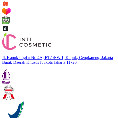
Jl. Kapuk Poglar No.4A, RT.1/RW.1, Kapuk, Cengkareng, Jakarta
Barat, Daerah Khusus Ibukota Jakarta 11720