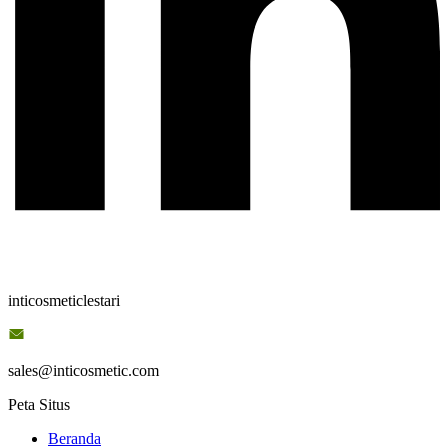
inticosmeticlestari
sales@inticosmetic.com
Peta Situs
Beranda