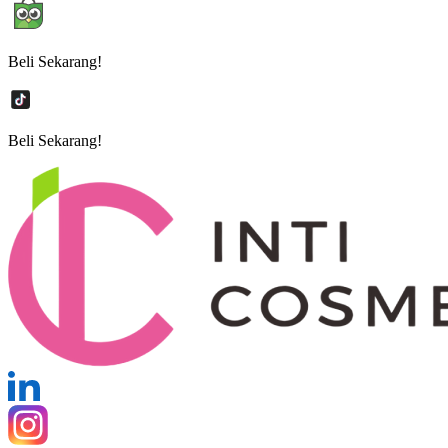
Beli Sekarang!
Beli Sekarang!