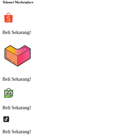
Telusuri Marketplace
Beli Sekarang!
Beli Sekarang!
Beli Sekarang!
Beli Sekarang!