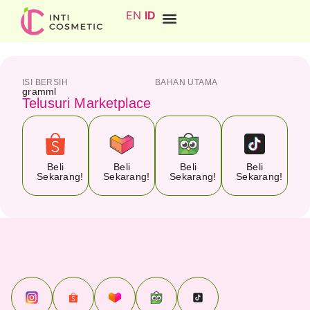
EN
ID
ISI BERSIH
BAHAN UTAMA
gram
ml
Telusuri Marketplace
Beli
Beli
Beli
Beli
Sekarang!
Sekarang!
Sekarang!
Sekarang!