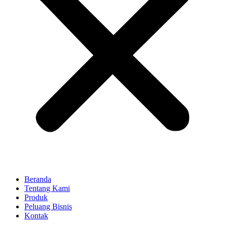
Beranda
Tentang Kami
Produk
Peluang Bisnis
Kontak