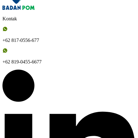
Kontak
+62 817-0556-677
+62 819-0455-6677