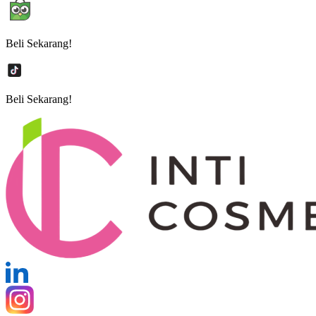
Beli Sekarang!
Beli Sekarang!