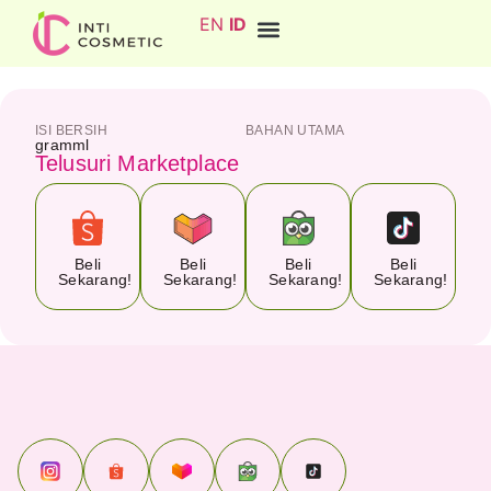
EN
ID
ISI BERSIH
BAHAN UTAMA
gram
ml
Telusuri Marketplace
Beli
Beli
Beli
Beli
Sekarang!
Sekarang!
Sekarang!
Sekarang!