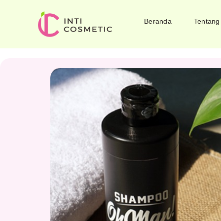
Beranda
Tentang