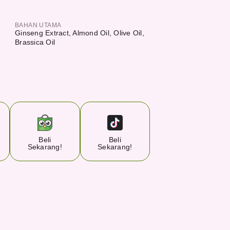
BAHAN UTAMA
Ginseng Extract, Almond Oil, Olive Oil,
Brassica Oil
Beli
Beli
Sekarang!
Sekarang!