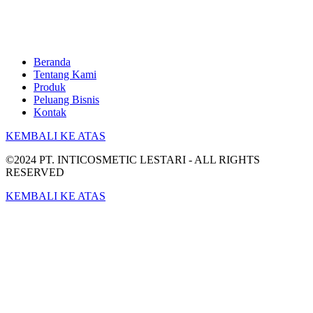
Beranda
Tentang Kami
Produk
Peluang Bisnis
Kontak
KEMBALI KE ATAS
©2024 PT. INTICOSMETIC LESTARI - ALL RIGHTS
RESERVED
KEMBALI KE ATAS