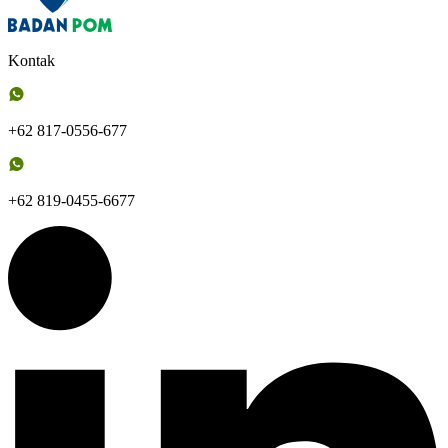
Kontak
+62 817-0556-677
+62 819-0455-6677