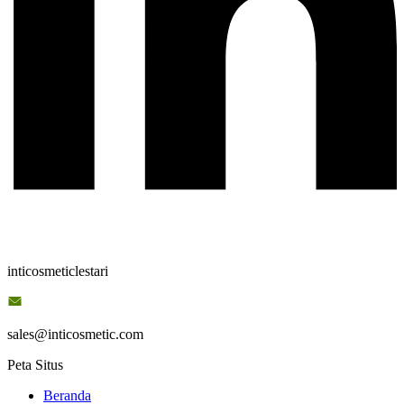
inticosmeticlestari
sales@inticosmetic.com
Peta Situs
Beranda