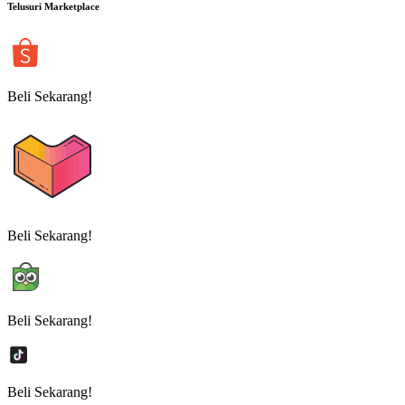
Telusuri Marketplace
Beli Sekarang!
Beli Sekarang!
Beli Sekarang!
Beli Sekarang!