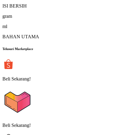
ISI BERSIH
gram
ml
BAHAN UTAMA
Telusuri Marketplace
Beli Sekarang!
Beli Sekarang!