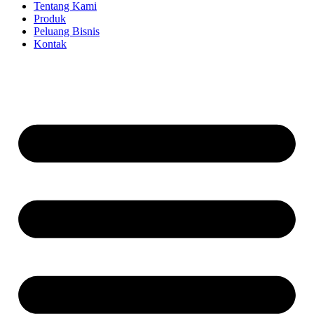
Tentang Kami
Produk
Peluang Bisnis
Kontak