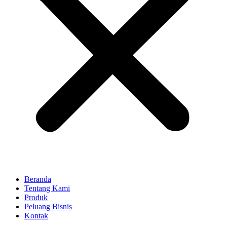
Beranda
Tentang Kami
Produk
Peluang Bisnis
Kontak