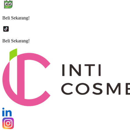
Beli Sekarang!
Beli Sekarang!